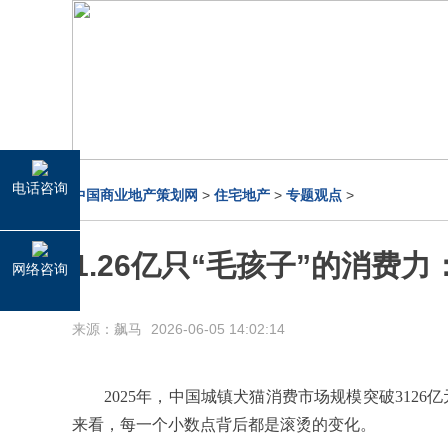
电话咨询
中国商业地产策划网
>
住宅地产
>
专题观点
>
1.26亿只“毛孩子”的消费
网络咨询
来源：飙马
2026-06-05 14:02:14
2025年，中国城镇犬猫消费市场规模突破3126
来看，每一个小数点背后都是滚烫的变化。