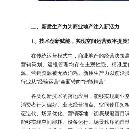
二、新质生产力为商业地产注入新活力
1、技术创新赋能，实现空间运营效率提质
在传统运营模式中，商业地产的经营决策
营销策划、运维管理均存在主观性强、精准度
源、营销资源被无效消耗。新质生产力以前沿
行业从“经验运营”全面转向“智能精营”。
各类创新技术的落地应用，能够实现商业
消费者行为偏好、业态经营痛点、空间使用短
态迭代、场景优化、营销落地，彻底规避盲目
能够实现空间能耗、设备运行、场景秩序的自