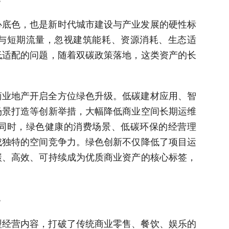
心底色，也是新时代城市建设与产业发展的硬性标
与短期流量，忽视建筑能耗、资源消耗、生态适
低适配的问题，随着双碳政策落地，这类资产的长
商业地产开启全方位绿色升级。低碳建材应用、智
场景打造等创新举措，大幅降低商业空间长期运维
同时，绿色健康的消费场景、低碳环保的经营理
成独特的空间竞争力。绿色创新不仅降低了项目运
碳、高效、可持续成为优质商业资产的核心标签，
。
型经营内容，打破了传统商业零售、餐饮、娱乐的