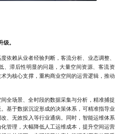
升级。
高度依赖从业者经验判断，客流分析、业态调整、
低、滞后性明显的问题，大量空间资源、客流资
技术为核心支撑，重构商业空间的运营逻辑，推动
空间全场景、全时段的数据采集与分析，精准捕捉
板。基于数据沉淀形成的决策体系，可精准指导业
调改、无效投入等行业通病。同时，智能运维体系
动化管理，大幅降低人工运维成本，提升空间运营