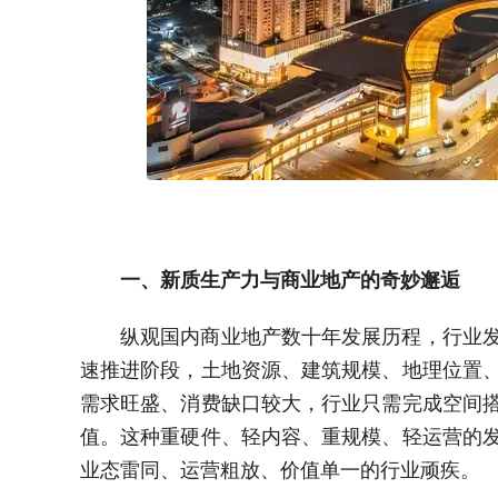
一、新质生产力与商业地产的奇妙邂逅
纵观国内商业地产数十年发展历程，行业
速推进阶段，土地资源、建筑规模、地理位置
需求旺盛、消费缺口较大，行业只需完成空间
值。这种重硬件、轻内容、重规模、轻运营的
业态雷同、运营粗放、价值单一的行业顽疾。