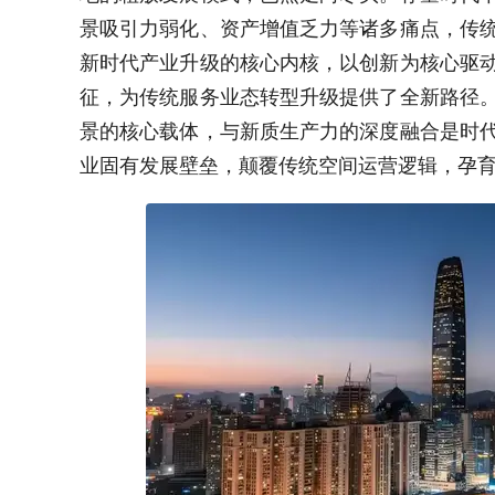
景吸引力弱化、资产增值乏力等诸多痛点，传
新时代产业升级的核心内核，以创新为核心驱
征，为传统服务业态转型升级提供了全新路径
景的核心载体，与新质生产力的深度融合是时
业固有发展壁垒，颠覆传统空间运营逻辑，孕