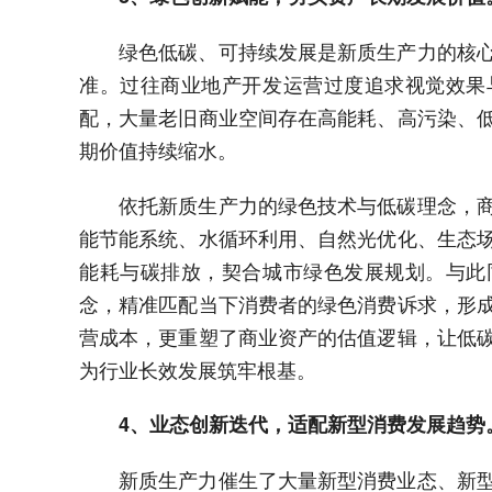
绿色低碳、可持续发展是新质生产力的核
准。过往商业地产开发运营过度追求视觉效果
配，大量老旧商业空间存在高能耗、高污染、
期价值持续缩水。
依托新质生产力的绿色技术与低碳理念，
能节能系统、水循环利用、自然光优化、生态
能耗与碳排放，契合城市绿色发展规划。与此
念，精准匹配当下消费者的绿色消费诉求，形
营成本，更重塑了商业资产的估值逻辑，让低
为行业长效发展筑牢根基。
4、业态创新迭代，适配新型消费发展趋势
新质生产力催生了大量新型消费业态、新