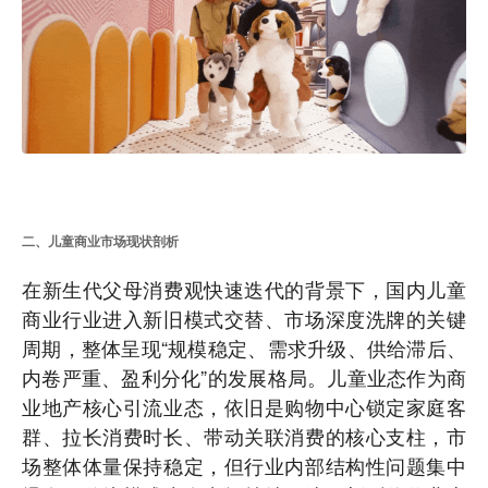
二、儿童商业市场现状剖析
在新生代父母消费观快速迭代的背景下，国内儿童
商业行业进入新旧模式交替、市场深度洗牌的关键
周期，整体呈现“规模稳定、需求升级、供给滞后、
内卷严重、盈利分化”的发展格局。儿童业态作为商
业地产核心引流业态，依旧是购物中心锁定家庭客
群、拉长消费时长、带动关联消费的核心支柱，市
场整体体量保持稳定，但行业内部结构性问题集中