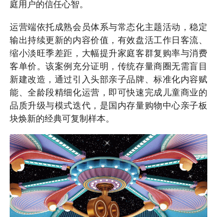
庭用户的信任心智。
运营端依托成熟会员体系与常态化主题活动，稳定
输出持续更新的内容价值，有效盘活工作日客流、
缩小淡旺季差距，大幅提升家庭客群复购率与消费
客单价。该案例充分证明，传统存量商圈无需盲目
新建改造，通过引入头部亲子品牌、标准化内容赋
能、全龄段精细化运营，即可快速完成儿童商业的
品质升级与模式迭代，是国内存量购物中心亲子板
块焕新的经典可复制样本。