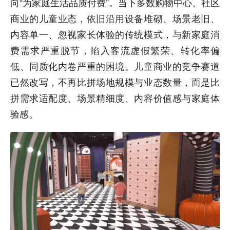
向“为家庭生活品质付费”。当下多数购物中心、社区
商业的儿童业态，依旧沿用设备堆砌、场景老旧、
内容单一、忽视家长体验的传统模式，与新家庭消
费需求严重脱节，陷入客流虚假繁荣、转化率偏
低、同质化内卷严重的困境。儿童商业的竞争赛道
已然改写，不再比拼场地规模与业态数量，而是比
拼需求适配度、场景精细度、内容价值感与家庭体
验感。