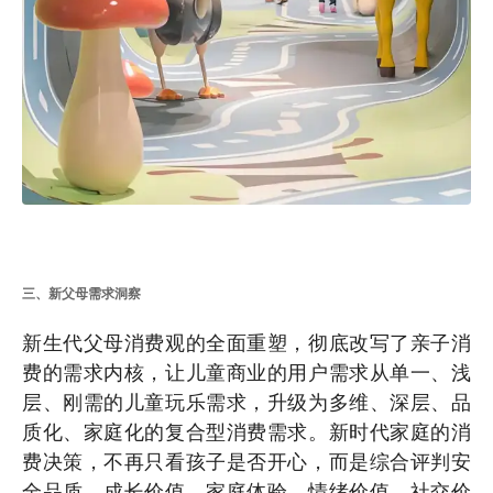
三、新父母需求洞察
新生代父母消费观的全面重塑，彻底改写了亲子消
费的需求内核，让儿童商业的用户需求从单一、浅
层、刚需的儿童玩乐需求，升级为多维、深层、品
质化、家庭化的复合型消费需求。新时代家庭的消
费决策，不再只看孩子是否开心，而是综合评判安
全品质、成长价值、家庭体验、情绪价值、社交价