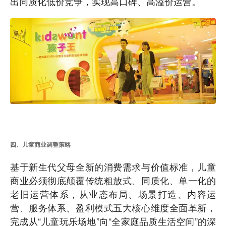
出同质化低价竞争，实现高口碑、高溢价运营。
四、儿童商业调整策略
基于新生代父母全新的消费需求与价值标准，儿童
商业必须彻底颠覆传统粗放式、同质化、单一化的
老旧运营体系，从业态布局、场景打造、内容运
营、服务体系、盈利模式五大核心维度全面革新，
完成从“儿童玩乐场地”向“全家庭品质生活空间”的深