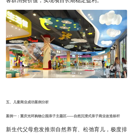
五、儿童商业成功案例分析
案例一：重庆光环购物公园亲子主题区——自然沉浸式亲子商业改造标杆
新生代父母愈发推崇自然养育、松弛育儿，极度排