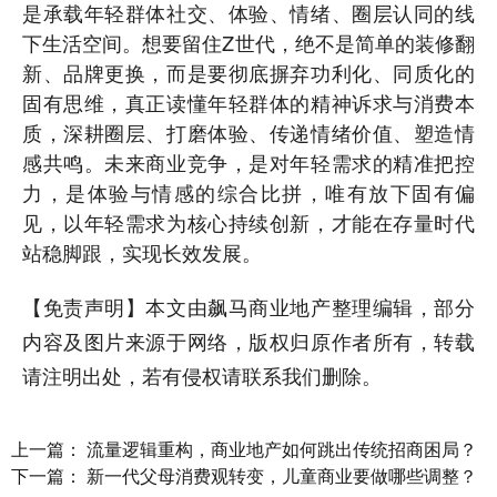
是承载年轻群体社交、体验、情绪、圈层认同的线
下生活空间。想要留住Z世代，绝不是简单的装修翻
新、品牌更换，而是要彻底摒弃功利化、同质化的
固有思维，真正读懂年轻群体的精神诉求与消费本
质，深耕圈层、打磨体验、传递情绪价值、塑造情
感共鸣。未来商业竞争，是对年轻需求的精准把控
力，是体验与情感的综合比拼，唯有放下固有偏
见，以年轻需求为核心持续创新，才能在存量时代
站稳脚跟，实现长效发展。
【免责声明】本文由飙马商业地产整理编辑，部分
内容及图片来源于网络，版权归原作者所有，转载
请注明出处，若有侵权请联系我们删除。
上一篇：
流量逻辑重构，商业地产如何跳出传统招商困局？
下一篇：
新一代父母消费观转变，儿童商业要做哪些调整？