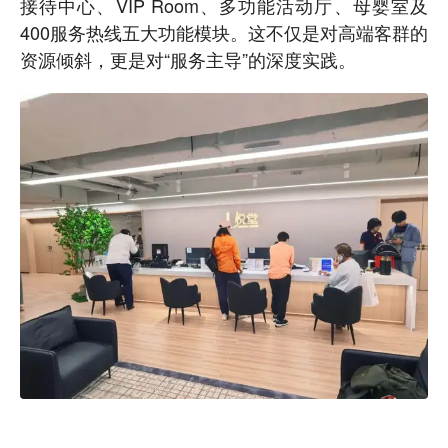
接待中心、VIP Room、多功能活动厅、母婴室及
400服务热线五大功能模块。这不仅是对高端客群的
资源倾斜，更是对“服务主导”的深度实践。