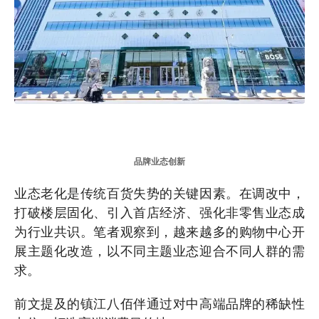
品牌业态创新
业态老化是传统百货失势的关键因素。在调改中，
打破楼层固化、引入首店经济、强化非零售业态成
为行业共识。笔者观察到，越来越多的购物中心开
展主题化改造，以不同主题业态迎合不同人群的需
求。
前文提及的镇江八佰伴通过对中高端品牌的稀缺性