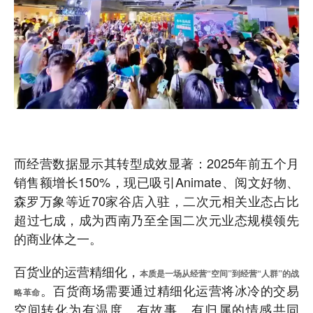
而经营数据显示其转型成效显著：2025年前五个月
销售额增长150%，现已吸引Animate、阅文好物、
森罗万象等近70家谷店入驻，二次元相关业态占比
超过七成，成为西南乃至全国二次元业态规模领先
的商业体之一。
百货业的运营精细化，
本质是一场从经营“空间”到经营“人群”的战
。百货商场需要通过精细化运营将冰冷的交易
略革命
空间转化为有温度、有故事、有归属的情感共同