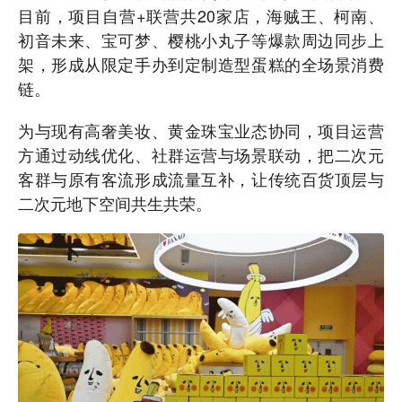
目前，项目自营+联营共20家店，海贼王、柯南、
初音未来、宝可梦、樱桃小丸子等爆款周边同步上
架，形成从限定手办到定制造型蛋糕的全场景消费
链。
为与现有高奢美妆、黄金珠宝业态协同，项目运营
方通过动线优化、社群运营与场景联动，把二次元
客群与原有客流形成流量互补，让传统百货顶层与
二次元地下空间共生共荣。