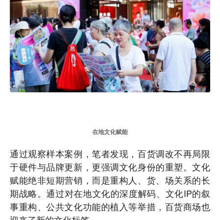
在地文化赋能
通过观察样本案例，笔者发现，百货调改不再局限
于硬件与品牌更新，更强调文化身份的重塑。文化
赋能绝非短期营销，而是重构人、货、场关系的长
期战略。通过对在地文化的深度解码、文化IP的叙
事重构、公共文化功能的植入等举措，百货商场也
迎来了新的文化标签。