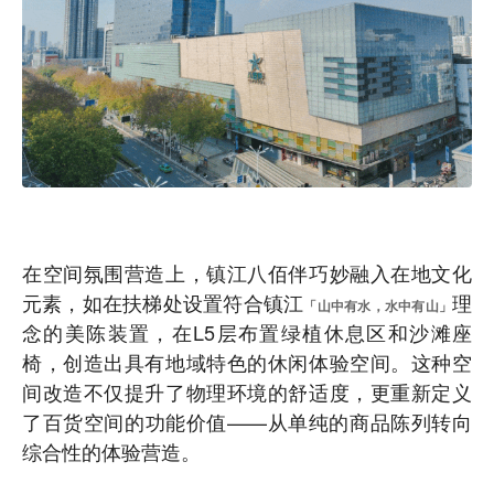
在空间氛围营造上，镇江八佰伴巧妙融入在地文化
元素，如在扶梯处设置符合镇江
理
「山中有水，水中有山」
念的美陈装置，在L5层布置绿植休息区和沙滩座
椅，创造出具有地域特色的休闲体验空间。这种空
间改造不仅提升了物理环境的舒适度，更重新定义
了百货空间的功能价值——从单纯的商品陈列转向
综合性的体验营造。