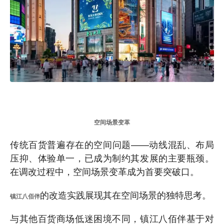
空间场景变革
传统百货普遍存在的空间问题——动线混乱、布局
压抑、体验单一，已成为制约其发展的主要瓶颈。
在调改过程中，空间场景变革成为首要突破口。
的改造实践展现其在空间场景的独特思考。
镇江八佰伴
与其他百货商场低迷困境不同，镇江八佰伴基于对