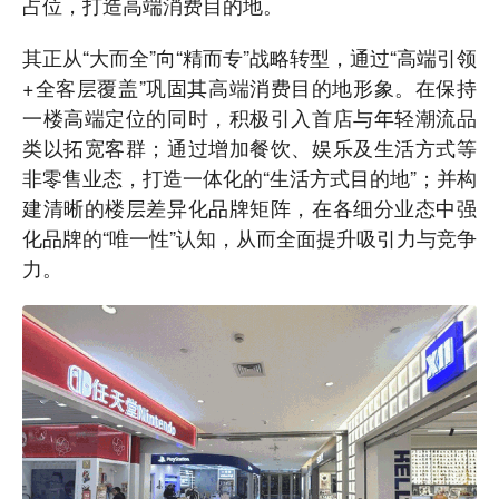
占位，打造高端消费目的地。
其正从“大而全”向“精而专”战略转型，通过“高端引领
+全客层覆盖”巩固其高端消费目的地形象。在保持
一楼高端定位的同时，积极引入首店与年轻潮流品
类以拓宽客群；通过增加餐饮、娱乐及生活方式等
非零售业态，打造一体化的“生活方式目的地”；并构
建清晰的楼层差异化品牌矩阵，在各细分业态中强
化品牌的“唯一性”认知，从而全面提升吸引力与竞争
力。