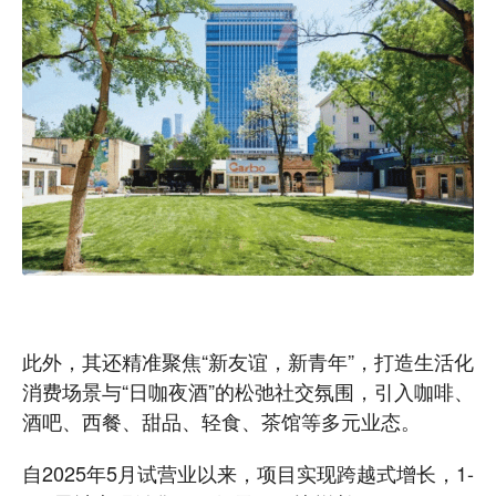
此外，其还精准聚焦“新友谊，新青年”，打造生活化
消费场景与“日咖夜酒”的松弛社交氛围，引入咖啡、
酒吧、西餐、甜品、轻食、茶馆等多元业态。
自2025年5月试营业以来，项目实现跨越式增长，1-