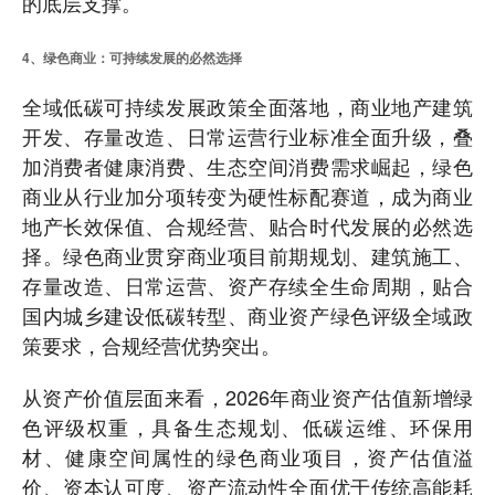
的底层支撑。
4、绿色商业：可持续发展的必然选择
全域低碳可持续发展政策全面落地，商业地产建筑
开发、存量改造、日常运营行业标准全面升级，叠
加消费者健康消费、生态空间消费需求崛起，绿色
商业从行业加分项转变为硬性标配赛道，成为商业
地产长效保值、合规经营、贴合时代发展的必然选
择。绿色商业贯穿商业项目前期规划、建筑施工、
存量改造、日常运营、资产存续全生命周期，贴合
国内城乡建设低碳转型、商业资产绿色评级全域政
策要求，合规经营优势突出。
从资产价值层面来看，2026年商业资产估值新增绿
色评级权重，具备生态规划、低碳运维、环保用
材、健康空间属性的绿色商业项目，资产估值溢
价、资本认可度、资产流动性全面优于传统高能耗