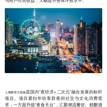
是国内“夜经济+二次元”融合发展的标杆
上海静安大悦城
项目。项目紧扣年轻客群夜间社交与文化消费需
求，一方面升级“夜食天台”，汇聚潮流餐饮、精酿酒