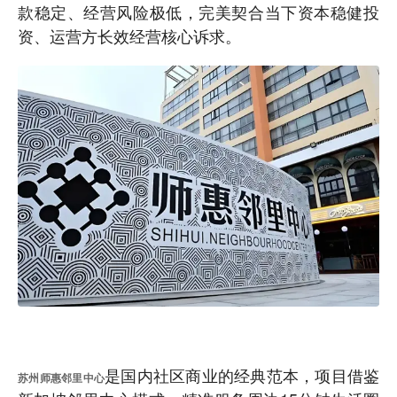
款稳定、经营风险极低，完美契合当下资本稳健投
资、运营方长效经营核心诉求。
是国内社区商业的经典范本，项目借鉴
苏州师惠邻里中心