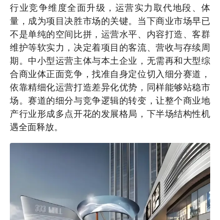
行业竞争维度全面升级，运营实力取代地段、体
量，成为项目决胜市场的关键。当下商业市场早已
不是单纯的空间比拼，运营水平、内容打造、客群
维护等软实力，决定着项目的客流、营收与存续周
期。中小型运营主体与本土企业，无需再和大型综
合商业体正面竞争，找准自身定位切入细分赛道，
依靠精细化运营打造差异化优势，同样能够站稳市
场。赛道的细分与竞争逻辑的转变，让整个商业地
产行业形成多点开花的发展格局，下半场结构性机
遇全面释放。