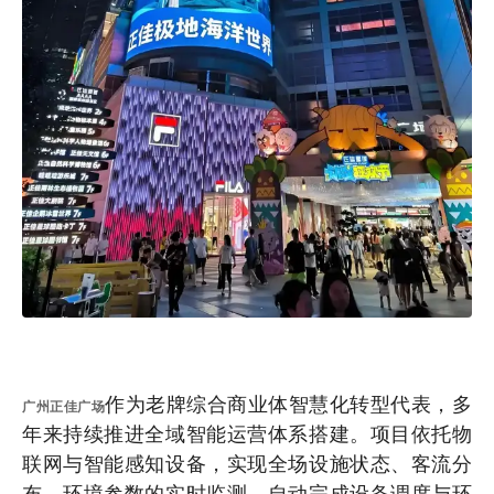
作为老牌综合商业体智慧化转型代表，多
广州正佳广场
年来持续推进全域智能运营体系搭建。项目依托物
联网与智能感知设备，实现全场设施状态、客流分
布、环境参数的实时监测，自动完成设备调度与环