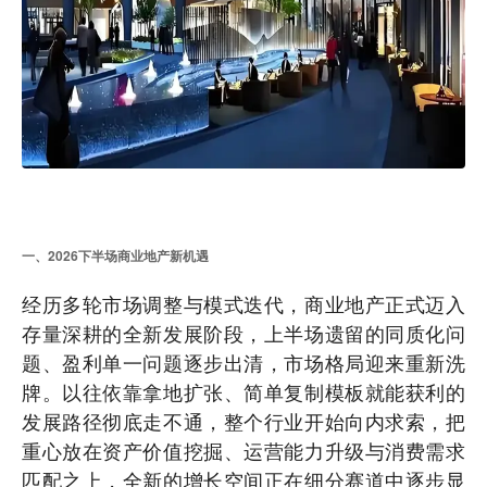
一、2026下半场商业地产新机遇
经历多轮市场调整与模式迭代，商业地产正式迈入
存量深耕的全新发展阶段，上半场遗留的同质化问
题、盈利单一问题逐步出清，市场格局迎来重新洗
牌。以往依靠拿地扩张、简单复制模板就能获利的
发展路径彻底走不通，整个行业开始向内求索，把
重心放在资产价值挖掘、运营能力升级与消费需求
匹配之上，全新的增长空间正在细分赛道中逐步显