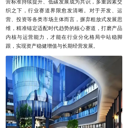
营标准持续提升、低碳发展成为共识，多重因素交
织之下，行业赛道界限愈发清晰。对于开发、运
营、投资等各类市场主体而言，摒弃粗放式发展思
维，精准锚定适配时代趋势的核心赛道，打磨产品
内核与运营能力，才能在行业分化格局中站稳脚
跟，实现资产稳健增值与长期经营发展。