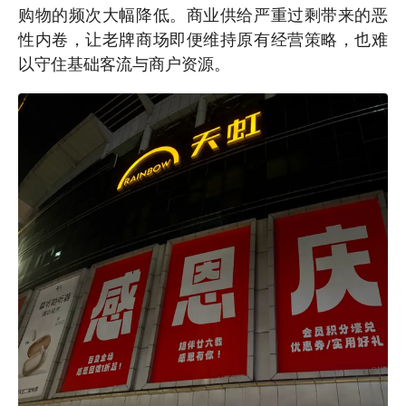
购物的频次大幅降低。商业供给严重过剩带来的恶
性内卷，让老牌商场即便维持原有经营策略，也难
以守住基础客流与商户资源。