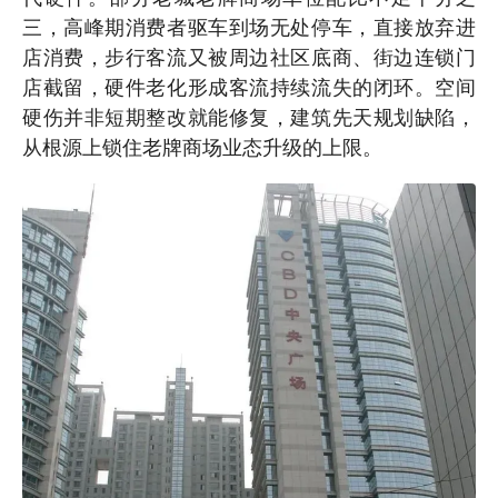
三，高峰期消费者驱车到场无处停车，直接放弃进
店消费，步行客流又被周边社区底商、街边连锁门
店截留，硬件老化形成客流持续流失的闭环。空间
硬伤并非短期整改就能修复，建筑先天规划缺陷，
从根源上锁住老牌商场业态升级的上限。