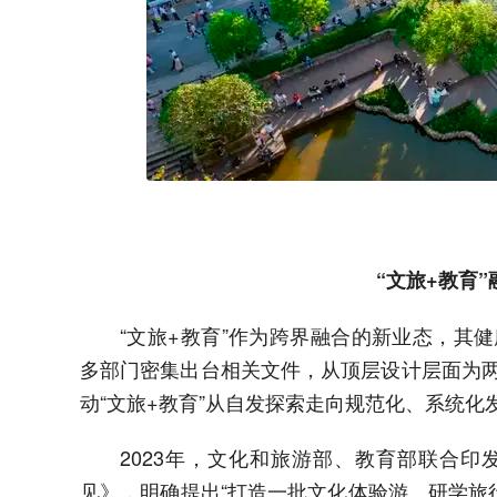
“文旅+教育
“文旅+教育”作为跨界融合的新业态，其
多部门密集出台相关文件，从顶层设计层面为
动“文旅+教育”从自发探索走向规范化、系统化
2023年，文化和旅游部、教育部联合
见》，明确提出“打造一批文化体验游、研学旅行