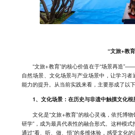
“文旅+教
“文旅+教育”的核心价值在于“场景再造”
自然场景、文化场景与产业场景中，让学习者通
能力的提升。从当前实践来看，主要形成了以
1、文化场景：在历史与非遗中触摸文化根
文化是“文旅+教育”的核心灵魂，依托博
研学”，成为最具代表性的融合形式。这种模式
通过“看、听、做、悟”的多维体验，感受文化