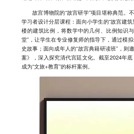
故宫博物院的“故宫研学”项目堪称典范。
学习者设计分层课程：面向小学生的“故宫建筑
楼的建筑比例，将数学中的几何、比例知识与
堂”，让学生在专业修复师的指导下，通过模
史故事；面向成年人的“故宫典籍研读班”，则
案》，深入探究清代宫廷文化。截至2024年
成为“文旅+教育”的标杆案例。