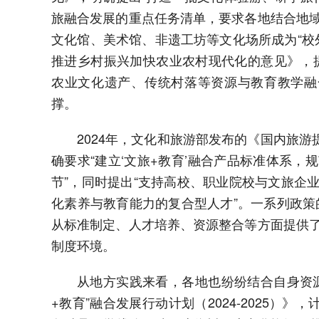
旅融合发展的重点任务清单，要求各地结合地
文化馆、美术馆、非遗工坊等文化场所成为“校
推进乡村振兴加快农业农村现代化的意见》，
农业文化遗产、传统村落等资源与教育教学融合
撑。
2024年，文化和旅游部发布的《国内旅游提
确要求“建立‘文旅+教育’融合产品标准体系
节”，同时提出“支持高校、职业院校与文旅企
化素养与教育能力的复合型人才”。一系列政策
从标准制定、人才培养、资源整合等方面提供
制度环境。
从地方实践来看，各地也纷纷结合自身资
+教育”融合发展行动计划（2024-2025）》