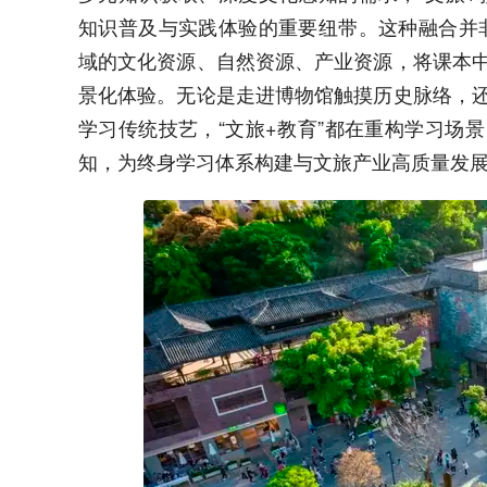
知识普及与实践体验的重要纽带。这种融合并非
域的文化资源、自然资源、产业资源，将课本
景化体验。无论是走进博物馆触摸历史脉络，
学习传统技艺，“文旅+教育”都在重构学习场
知，为终身学习体系构建与文旅产业高质量发