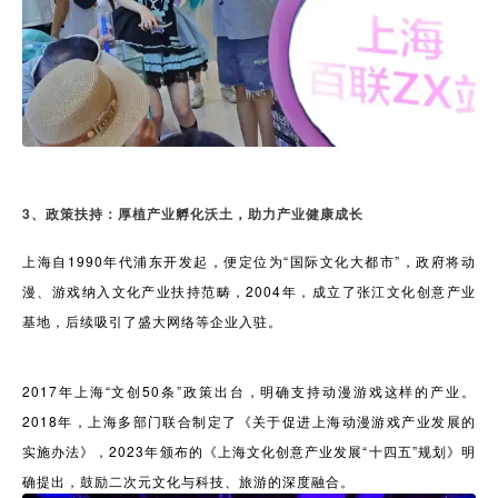
3、政策扶持：厚植产业孵化沃土，助力产业健康成长
上海自1990年代浦东开发起，便定位为“国际文化大都市”，政府将动
漫、游戏纳入文化产业扶持范畴，2004年，成立了张江文化创意产业
基地，后续吸引了盛大网络等企业入驻。
2017年上海“文创50条”政策出台，明确支持动漫游戏这样的产业。
2018年，上海多部门联合制定了《关于促进上海动漫游戏产业发展的
实施办法》，2023年颁布的《上海文化创意产业发展“十四五”规划》明
确提出，鼓励二次元文化与科技、旅游的深度融合。