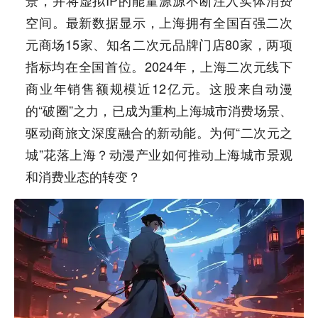
景，并将虚拟IP的能量源源不断注入实体消费
空间。最新数据显示，上海拥有全国百强二次
元商场15家、知名二次元品牌门店80家，两项
指标均在全国首位。2024年，上海二次元线下
商业年销售额规模近12亿元。这股来自动漫
的“破圈”之力，已成为重构上海城市消费场景、
驱动商旅文深度融合的新动能。为何“二次元之
城”花落上海？动漫产业如何推动上海城市景观
和消费业态的转变？