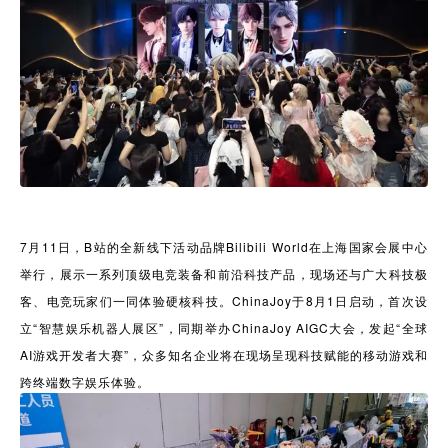
7月11日，B站的全新线下活动品牌Bilibili World在上海国家会展中心
举行，展示一系列顶级电竞装备和前沿科技产品，现场还与广大科技极
客、电竞玩家们一同体验硬核科技。ChinaJoy于8月1日启动，首次设
立“智慧娱乐机器人展区”，同期举办ChinaJoy AIGC大会，发起“全球
AI游戏开发者大赛”，众多知名企业将在现场呈现科技赋能的移动游戏和
跨终端数字娱乐体验。