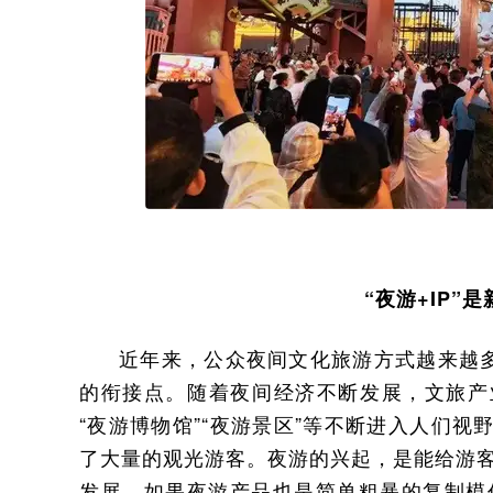
“夜游+IP”
近年来，公众夜间文化旅游方式越来越多
的衔接点。随着夜间经济不断发展，文旅产
“夜游博物馆”“夜游景区”等不断进入人们视
了大量的观光游客。夜游的兴起，是能给游
发展。如果夜游产品也是简单粗暴的复制模