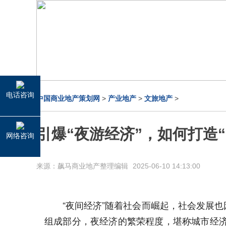
电话咨询
中国商业地产策划网
>
产业地产
>
文旅地产
>
引爆“夜游经济”，如何打造“
网络咨询
来源：飙马商业地产整理编辑
2025-06-10 14:13:00
“夜间经济”随着社会而崛起，社会发展也
组成部分，夜经济的繁荣程度，堪称城市经