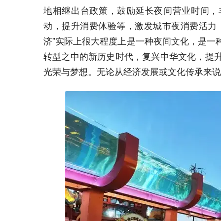
地相继出台政策，鼓励延长夜间营业时间，
动，提升消费体验等，激发城市夜消费活力
济”实际上很大程度上是一种夜间文化，是一
转型之中的新历史时代，复兴中华文化，提
光荣与梦想。无论从经济发展或文化传承来说