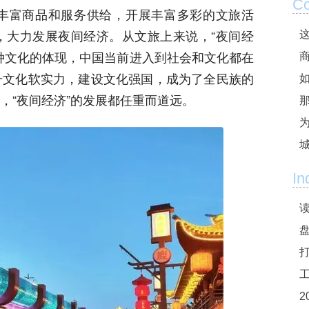
Co
丰富商品和服务供给，开展丰富多彩的文旅活
，大力发展夜间经济。从文旅上来说，“夜间经
这
种文化的体现，中国当前进入到社会和文化都在
升文化软实力，建设文化强国，成为了全民族的
，“夜间经济”的发展都任重而道远。
In
2