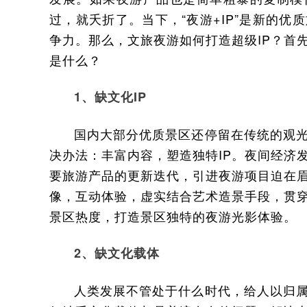
过，就夭折了。当下，“夜游+IP”是新的
争力。那么，文旅夜游如何打造超级IP？首
是什么？
1、缺文化IP
国内大部分优质景区还停留在传统的观
决办法：丰富内容，塑造独特IP。夜间经济
要旅游产品的更新迭代，引进夜游项目迫在
像，互动体验，虚实结合艺术造景手段，贯穿
景区热度，打造景区独特的夜游光影体验。
2、缺文化载体
人类发展不管处于什么时代，给人以归