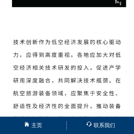
主页
联系我们