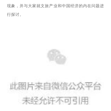
现象，并与大家就文旅产业和中国经济的内在问题进
行探讨。