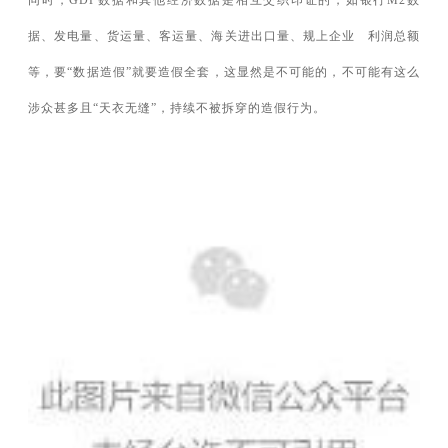
同时，GDP数据和其他经济数据是相互交织印证的，如银行M2数
据、发电量、货运量、客运量、海关进出口量、
规上企业
利润总额
等，要“数据造假”就要造假全套，这显然是不可能的，不可能有这么
涉众甚多且“天衣无缝”，持续不被拆穿的造假行为。