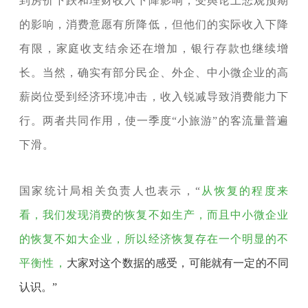
到房价下跌和理财收入下降影响，受舆论上悲观预期
的影响，消费意愿有所降低，但他们的实际收入下降
有限，家庭收支结余还在增加，银行存款也继续增
长。当然，确实有部分民企、外企、中小微企业的高
薪岗位受到经济环境冲击，收入锐减导致消费能力下
行。两者共同作用，使一季度“小旅游”的客流量普遍
下滑。
国家统计局相关负责人也表示，“
从恢复的程度来
看，我们发现消费的恢复不如生产，而且中小微企业
的恢复不如大企业，所以经济恢复存在一个明显的不
平衡性，
大家对这个数据的感受，可能就有一定的不同
认识。”