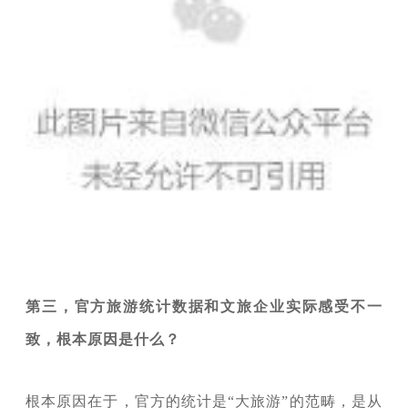
第三，官方旅游统计数据和文旅企业实际感受不一
致，根本原因是什么？
根本原因在于，官方的统计是“大旅游”的范畴，是从