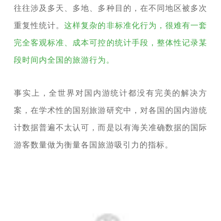
往往涉及多天、多地、多种目的，在不同地区被多次
重复性统计。
这样复杂的非标准化行为，很难有一套
完全客观标准、成本可控的统计手段，整体性记录某
段时间内全国的旅游行为。
事实上，全世界对国内游统计都没有完美的解决方
案，在学术性的国别旅游研究中，对各国的国内游统
计数据普遍不太认可，而是以有海关准确数据的国际
游客数量做为衡量各国旅游吸引力的指标。