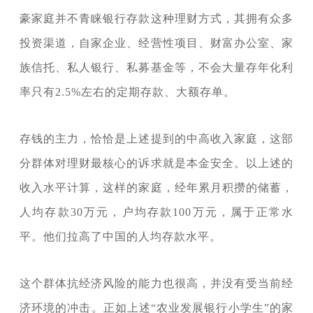
豪家庭并不青睐银行存款这种理财方式，其拥有众多
投资渠道，自家企业、经营性项目、财富办公室、家
族信托、私人银行、私募基金等，不会大量存年化利
率只有2.5%左右的定期存款、大额存单。
存钱的主力，恰恰是上述提到的中高收入家庭，这部
分群体对理财最核心的诉求就是本金安全。以上述的
收入水平计算，这样的家庭，经年累月积攒的储蓄，
人均存款30万元，户均存款100万元，属于正常水
平。他们拉高了中国的人均存款水平。
这个群体抗经济风险的能力也很高，并没有受当前经
济环境的冲击。正如上述“农业发展银行小学生”的家