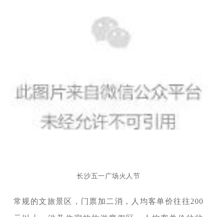
长沙五一广场火人节
常规的文旅景区，门票加二消，人均客单价往往200