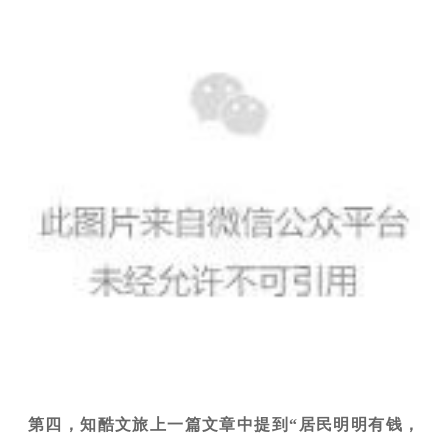
第四，知酷文旅上一篇文章中提到“居民明明有钱，