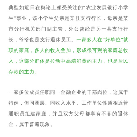
典型如近日在舆论上颇受关注的“农业发展银行小学
生”事业，该小学生父亲是某县支行行长，母亲是某
市分行机关部门副主管，外公曾经是另一县支行行
长，爷爷也是支行退休员工。
一家多人在“好单位”就
职的家庭，多人的收入叠加，形成很可观的家庭总收
入，这部分群体是拉动中高端消费的主力，也是居民
存款的主力。
一家多位成员任职同一金融企业的干部岗位，这属于
特例，但同圈层、同收入水平、工作单位性质相近普
通职员组建家庭，并且双方父母都享有不菲的退休
金，属于普遍现象。