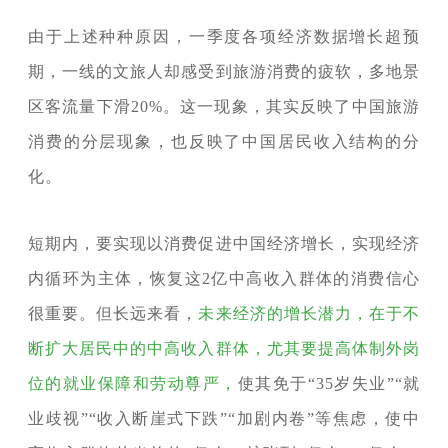
由于上述种种原因，一季度各项经济数据增长超预
期，一线的文旅人却感受到旅游消费的疲软，多地景
区客流量下滑20%。这一现象，其实反映了中国旅游
消费的分层现象，也反映了中国居民收入结构的分
化。
短期内，要实现以消费促进中国经济增长，实现经济
内循环为主体，恢复这2亿中高收入群体的消费信心
很重要。但长远来看，
未来经济的增长潜力，在于不
断扩大居民中的中高收入群体，尤其要提高体制外岗
位的就业保障和劳动尊严，
使其免于“35岁失业”“就
业歧视”“收入断崖式下跌”“加剧内卷”等焦虑，使中