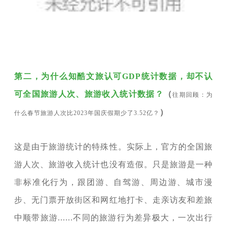
第二，为什么知酷文旅认可GDP统计数据，却不认
可全国旅游人次、旅游收入统计数据？
（
往期回顾：为
）
什么春节旅游人次比2023年国庆假期少了3.52亿？
这是由于旅游统计的特殊性。实际上，官方的全国旅
游人次、旅游收入统计也没有造假。只是旅游是一种
非标准化行为，跟团游、自驾游、周边游、城市漫
步、无门票开放街区和网红地打卡、走亲访友和差旅
中顺带旅游......不同的旅游行为差异极大，一次出行