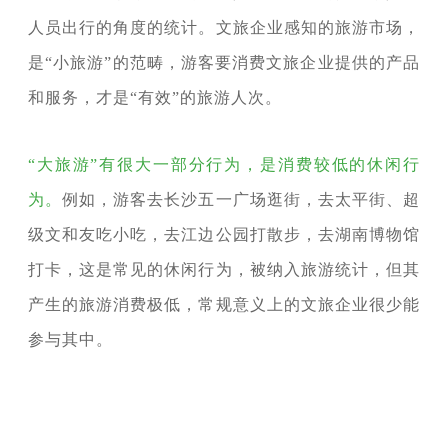
人员出行的角度的统计。文旅企业感知的旅游市场，
是“小旅游”的范畴，游客要消费文旅企业提供的产品
和服务，才是“有效”的旅游人次。
“大旅游”有很大一部分行为，是消费较低的休闲行
为。
例如，游客去长沙五一广场逛街，去太平街、超
级文和友吃小吃，去江边公园打散步，去湖南博物馆
打卡，这是常见的休闲行为，被纳入旅游统计，但其
产生的旅游消费极低，常规意义上的文旅企业很少能
参与其中。