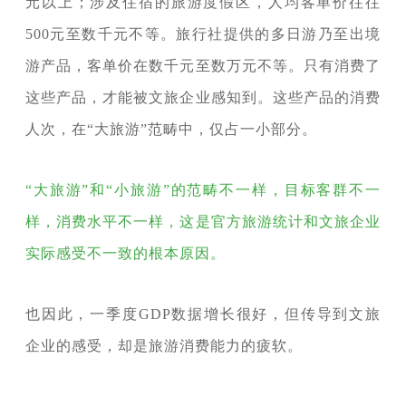
元以上；涉及住宿的旅游度假区，人均客单价往往
500元至数千元不等。旅行社提供的多日游乃至出境
游产品，客单价在数千元至数万元不等。只有消费了
这些产品，才能被文旅企业感知到。这些产品的消费
人次，在“大旅游”范畴中，仅占一小部分。
“大旅游”和“小旅游”的范畴不一样，目标客群不一
样，消费水平不一样，这是官方旅游统计和文旅企业
实际感受不一致的根本原因。
也因此，一季度GDP数据增长很好，但传导到文旅
企业的感受，却是旅游消费能力的疲软。