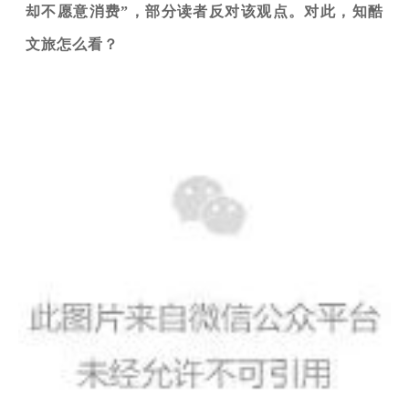
却不愿意消费”，部分读者反对该观点。对此，知酷
文旅怎么看？