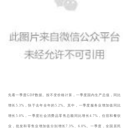
先看一季度GDP数据。按不变价格计算，一季度国内生产总值，同比
增长5.3%，快于去年全年的5.2%。其中，一季度服务业增加值同比
增长5.0%，一季度社会消费品零售总额同比增长4.7%，住宿和餐饮
业，批发和零售业增加值分别增长7.3%、6.0%。一季度，
全国居民