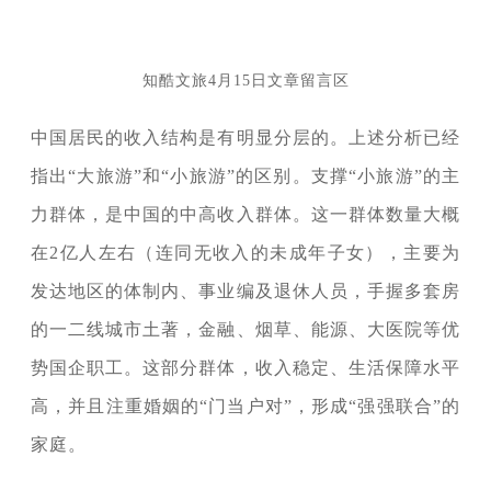
知酷文旅4月15日文章留言区
中国居民的收入结构是有明显分层的。上述分析已经
指出“大旅游”和“小旅游”的区别。支撑“小旅游”的主
力群体，是中国的中高收入群体。这一群体数量大概
在2亿人左右（连同无收入的未成年子女），主要为
发达地区的体制内、事业编及退休人员，手握多套房
的一二线城市土著，金融、烟草、能源、大医院等优
势国企职工。这部分群体，收入稳定、生活保障水平
高，并且注重婚姻的“门当户对”，形成“强强联合”的
家庭。