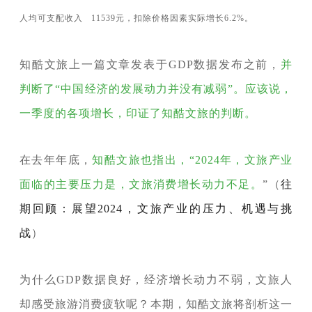
人均可支配收入
11539元，扣除价格因素实际增长6.2%。
知酷文旅上一篇文章发表于GDP数据发布之前，
并
判断了“中国经济的发展动力并没有减弱”。应该说，
一季度的各项增长，印证了知酷文旅的判断。
在去年年底，
知酷文旅也指出，“2024年，文旅产业
面临的主要压力是，文旅消费增长动力不足。
”（
往
期回顾：展望2024，文旅产业的压力、机遇与挑
战
）
为什么GDP数据良好，经济增长动力不弱，文旅人
却感受旅游消费疲软呢？本期，知酷文旅将剖析这一